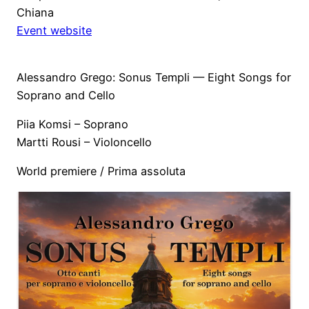
Chiana
Event website
Alessandro Grego: Sonus Templi — Eight Songs for
Soprano and Cello
Piia Komsi – Soprano
Martti Rousi – Violoncello
World premiere / Prima assoluta