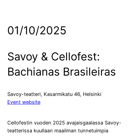
01/10/2025
Savoy & Cellofest:
Bachianas Brasileiras
Savoy-teatteri, Kasarmikatu 46, Helsinki
Event website
Cellofestin vuoden 2025 avajaisgaalassa Savoy-
teatterissa kuullaan maailman tunnetuimpia