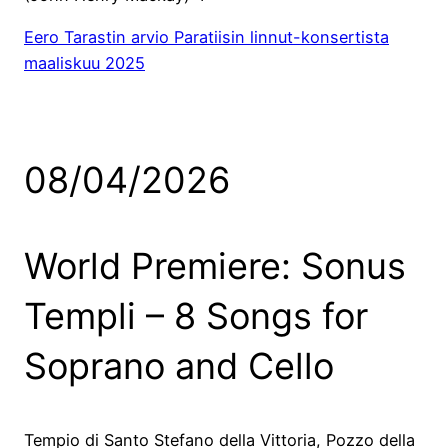
Eero Tarastin arvio Paratiisin linnut-konsertista
maaliskuu 2025
08/04/2026
World Premiere: Sonus
Templi – 8 Songs for
Soprano and Cello
Tempio di Santo Stefano della Vittoria, Pozzo della