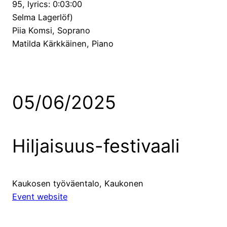
95, lyrics: 0:03:00
Selma Lagerlöf)
Piia Komsi, Soprano
Matilda Kärkkäinen, Piano
05/06/2025
Hiljaisuus-festivaali
Kaukosen työväentalo, Kaukonen
Event website