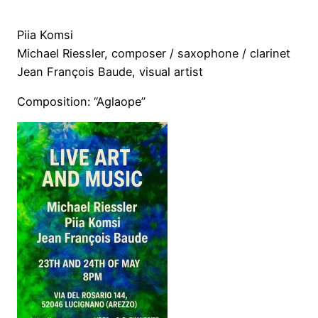
Piia Komsi
Michael Riessler, composer / saxophone / clarinet
Jean François Baude, visual artist
Composition: “Aglaope”