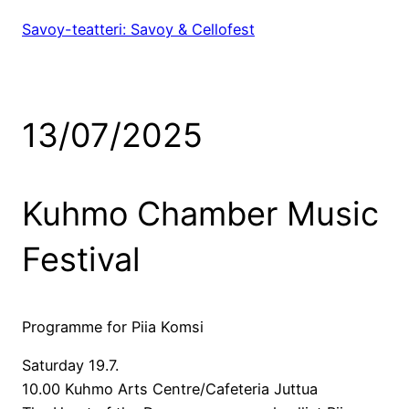
Savoy-teatteri: Savoy & Cellofest
13/07/2025
Kuhmo Chamber Music
Festival
Programme for Piia Komsi
Saturday 19.7.
10.00 Kuhmo Arts Centre/Cafeteria Juttua