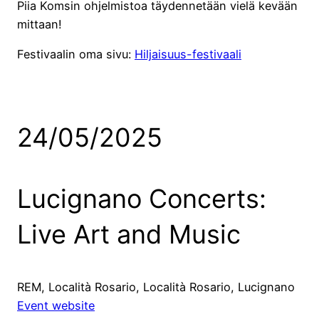
Piia Komsin ohjelmistoa täydennetään vielä kevään
mittaan!
Festivaalin oma sivu:
Hiljaisuus-festivaali
24/05/2025
Lucignano Concerts:
Live Art and Music
REM, Località Rosario, Località Rosario, Lucignano
Event website