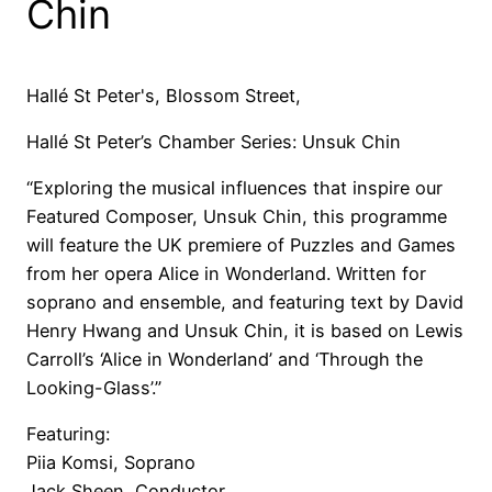
Chin
Hallé St Peter's, Blossom Street,
Hallé St Peter’s Chamber Series: Unsuk Chin
“Exploring the musical influences that inspire our
Featured Composer, Unsuk Chin, this programme
will feature the UK premiere of Puzzles and Games
from her opera Alice in Wonderland. Written for
soprano and ensemble, and featuring text by David
Henry Hwang and Unsuk Chin, it is based on Lewis
Carroll’s ‘Alice in Wonderland’ and ‘Through the
Looking-Glass’.”
Featuring:
Piia Komsi, Soprano
Jack Sheen, Conductor