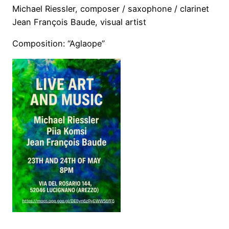
Michael Riessler, composer / saxophone / clarinet
Jean François Baude, visual artist
Composition: “Aglaope”