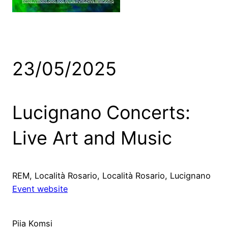
23/05/2025
Lucignano Concerts:
Live Art and Music
REM, Località Rosario, Località Rosario, Lucignano
Event website
Piia Komsi